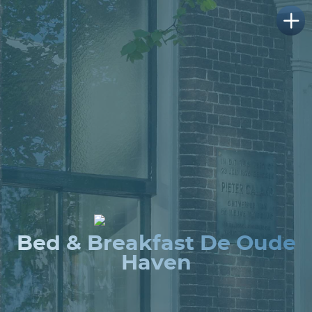
Bed & Breakfast De Oude
Haven